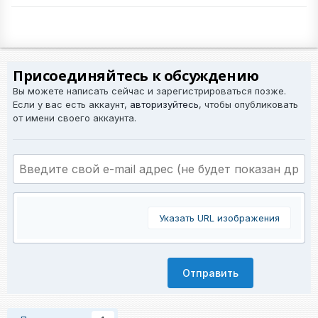
Присоединяйтесь к обсуждению
Вы можете написать сейчас и зарегистрироваться позже.
Если у вас есть аккаунт,
авторизуйтесь
, чтобы опубликовать
от имени своего аккаунта.
Указать URL изображения
Отправить