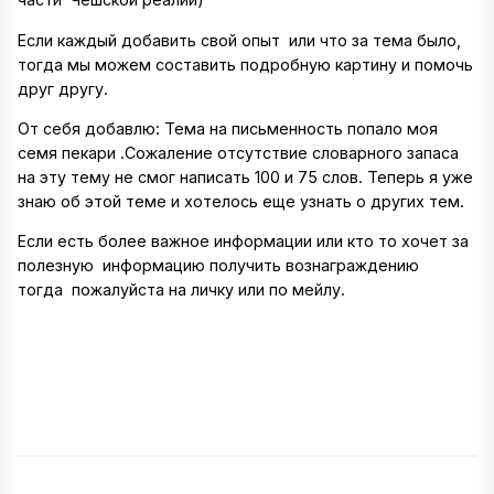
Если каждый добавить свой опыт или что за тема было,
тогда мы можем составить подробную картину и помочь
друг другу.
От себя добавлю: Тема на письменность попало моя
семя пекари .Сожаление отсутствие словарного запаса
на эту тему не смог написать 100 и 75 слов. Теперь я уже
знаю об этой теме и хотелось еще узнать о других тем.
Если есть более важное информации или кто то хочет за
полезную информацию получить вознаграждению
тогда пожалуйста на личку или по мейлу.