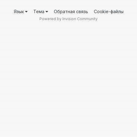
Язык
Тема
Обратная связь
Cookie-файлы
Powered by Invision Community