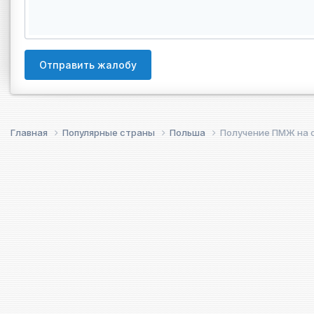
Отправить жалобу
Главная
Популярные страны
Польша
Получение ПМЖ на о