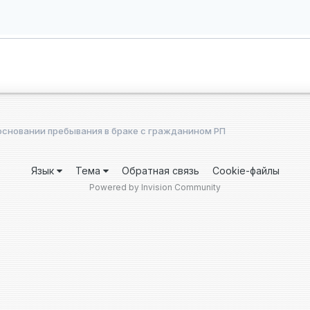
сновании пребывания в браке с гражданином РП
Язык
Тема
Обратная связь
Cookie-файлы
Powered by Invision Community