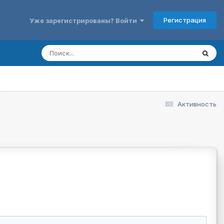
Регистрация
Уже зарегистрированы? Войти
Активность