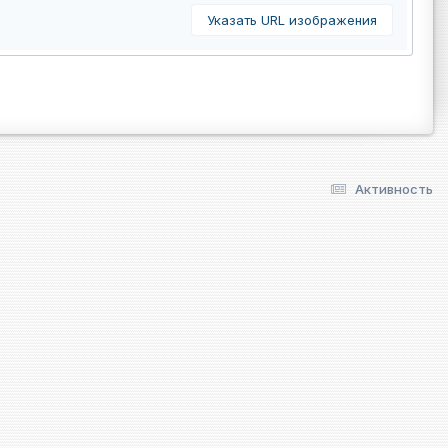
Указать URL изображения
Активность