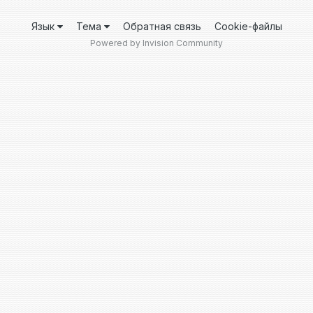
Язык
Тема
Обратная связь
Cookie-файлы
Powered by Invision Community