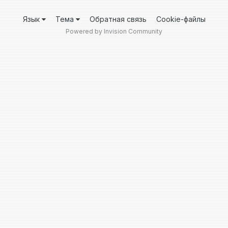
Язык
Тема
Обратная связь
Cookie-файлы
Powered by Invision Community