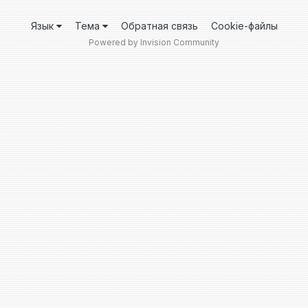
Язык
Тема
Обратная связь
Cookie-файлы
Powered by Invision Community