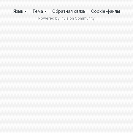
Язык
Тема
Обратная связь
Cookie-файлы
Powered by Invision Community