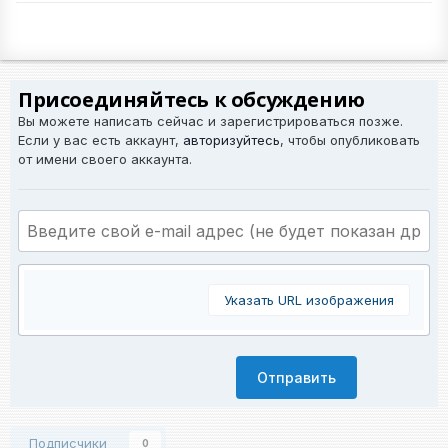
Присоединяйтесь к обсуждению
Вы можете написать сейчас и зарегистрироваться позже.
Если у вас есть аккаунт,
авторизуйтесь
, чтобы опубликовать
от имени своего аккаунта.
Указать URL изображения
Отправить
Подписчики
0