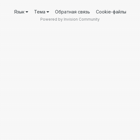
Язык
Тема
Обратная связь
Cookie-файлы
Powered by Invision Community