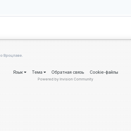
о Вроцлаве.
Язык
Тема
Обратная связь
Cookie-файлы
Powered by Invision Community