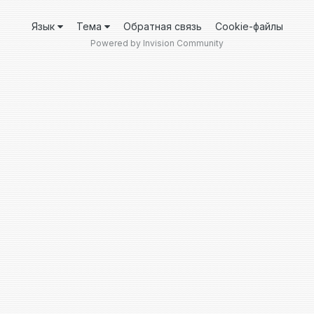
Язык
Тема
Обратная связь
Cookie-файлы
Powered by Invision Community