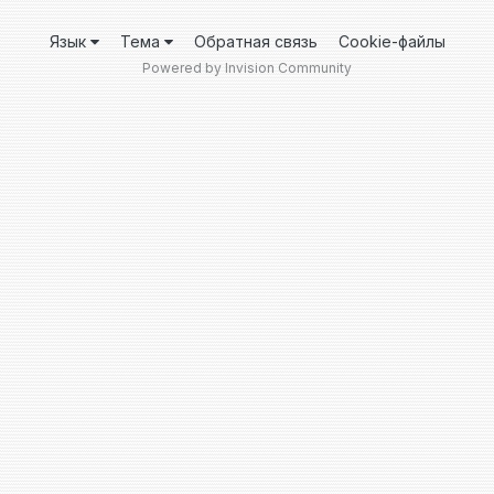
Язык
Тема
Обратная связь
Cookie-файлы
Powered by Invision Community