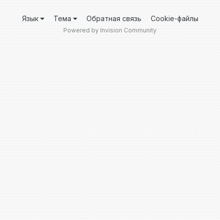
Язык
Тема
Обратная связь
Cookie-файлы
Powered by Invision Community