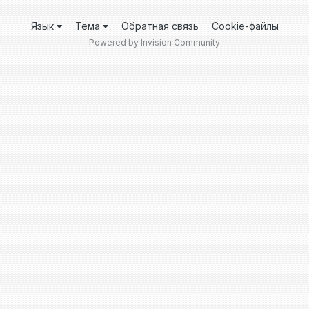
Язык
Тема
Обратная связь
Cookie-файлы
Powered by Invision Community