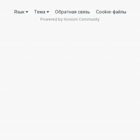
Язык
Тема
Обратная связь
Cookie-файлы
Powered by Invision Community