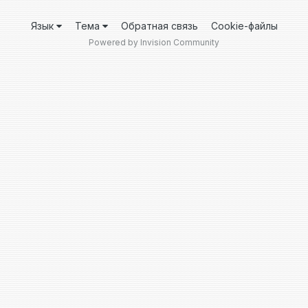
Язык
Тема
Обратная связь
Cookie-файлы
Powered by Invision Community