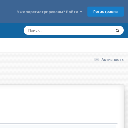
Регистрация
Уже зарегистрированы? Войти
Активность