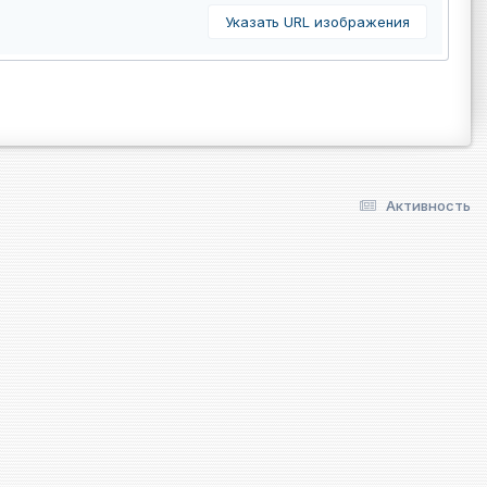
Указать URL изображения
Активность