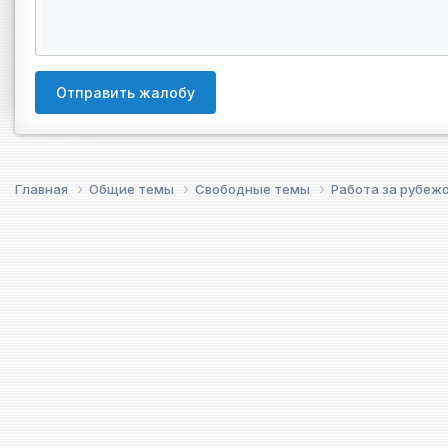
Отправить жалобу
Главная
Общие темы
Свободные темы
Работа за рубеж