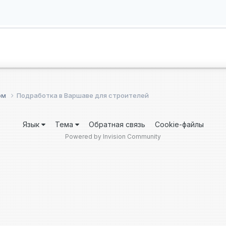
ом
Подработка в Варшаве для строителей
Язык
Тема
Обратная связь
Cookie-файлы
Powered by Invision Community