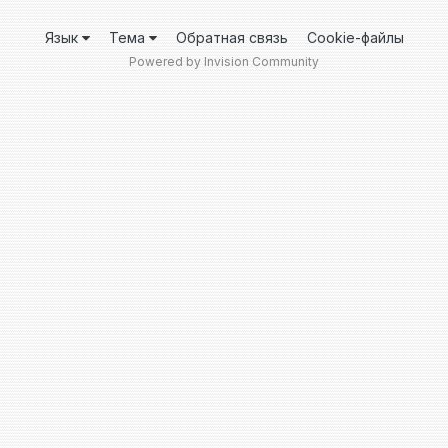
Язык
Тема
Обратная связь
Cookie-файлы
Powered by Invision Community