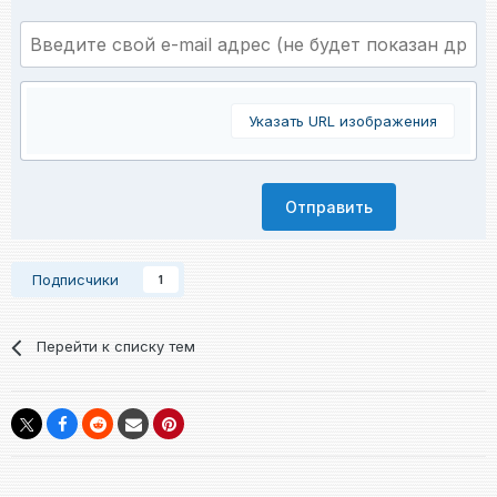
Указать URL изображения
Отправить
Подписчики
1
Перейти к списку тем