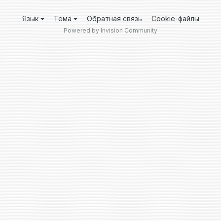
Язык
Тема
Обратная связь
Cookie-файлы
Powered by Invision Community