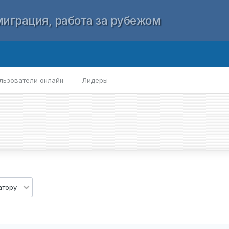
играция, работа за рубежом
льзователи онлайн
Лидеры