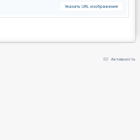
Указать URL изображения
Активность