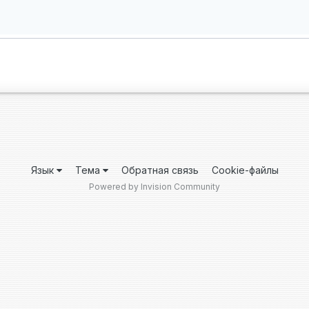
Язык
Тема
Обратная связь
Cookie-файлы
Powered by Invision Community