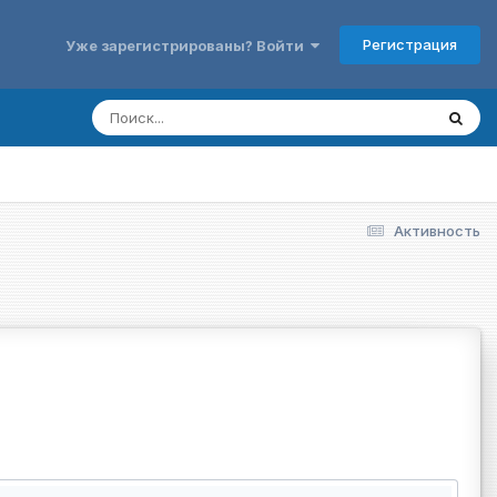
Регистрация
Уже зарегистрированы? Войти
Активность