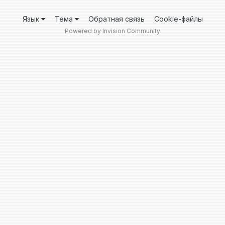
Язык
Тема
Обратная связь
Cookie-файлы
Powered by Invision Community