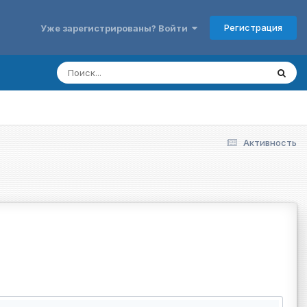
Регистрация
Уже зарегистрированы? Войти
Активность