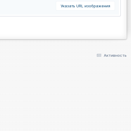
Указать URL изображения
Активность