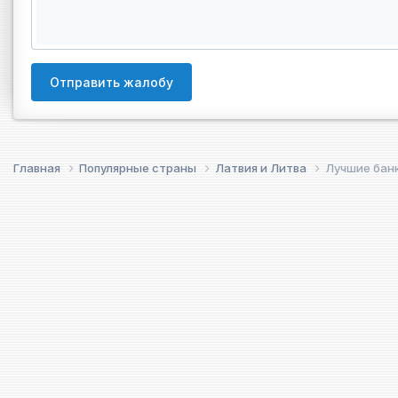
Отправить жалобу
Главная
Популярные страны
Латвия и Литва
Лучшие банк