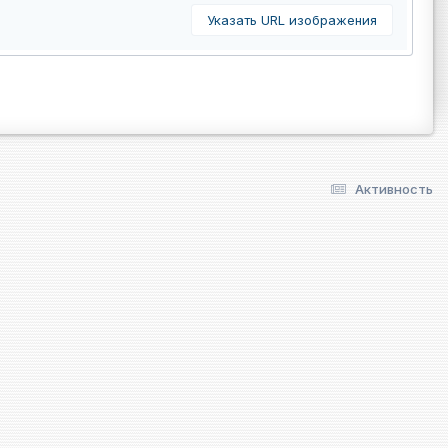
Указать URL изображения
Активность