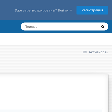
Регистрация
Уже зарегистрированы? Войти
Активность