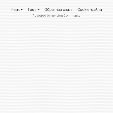
Язык
Тема
Обратная связь
Cookie-файлы
Powered by Invision Community