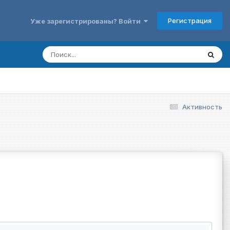
Регистрация
Уже зарегистрированы? Войти
Активность