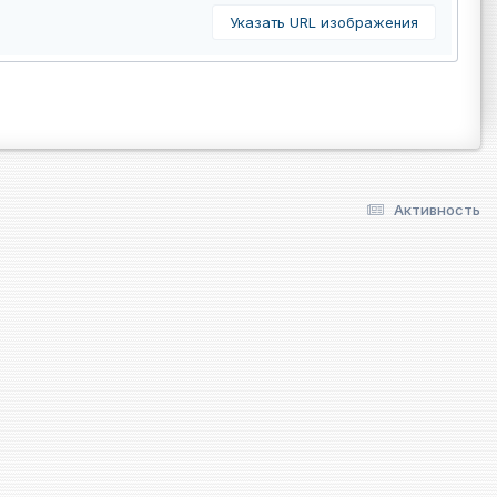
Указать URL изображения
Активность