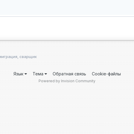
миграция, сварщик
Язык
Тема
Обратная связь
Cookie-файлы
Powered by Invision Community