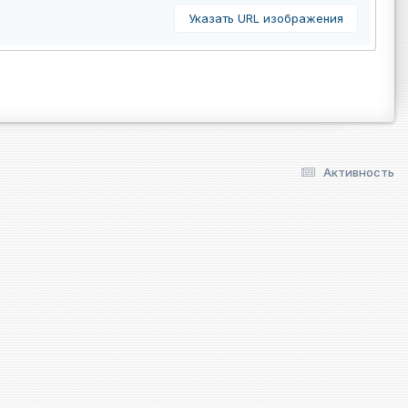
Указать URL изображения
Активность