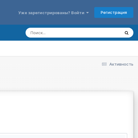
Регистрация
Уже зарегистрированы? Войти
Активность