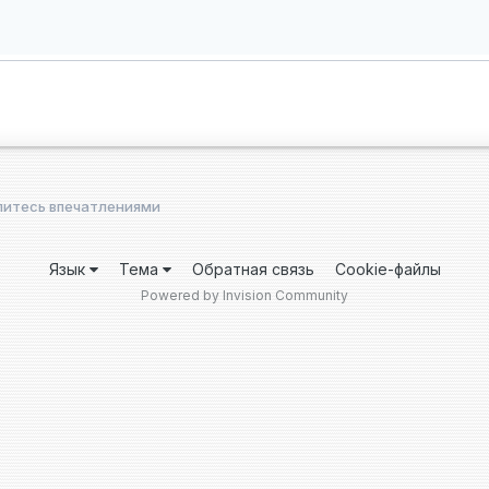
елитесь впечатлениями
Язык
Тема
Обратная связь
Cookie-файлы
Powered by Invision Community