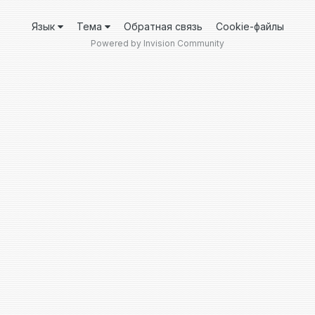
Язык
Тема
Обратная связь
Cookie-файлы
Powered by Invision Community