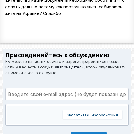
жительство,какие документы неоходимо собрать и что
делать дальше потому,как постоянно жить собираюсь
жить на Украине? Спасибо
Присоединяйтесь к обсуждению
Вы можете написать сейчас и зарегистрироваться позже.
Если у вас есть аккаунт,
авторизуйтесь
, чтобы опубликовать
от имени своего аккаунта.
Указать URL изображения