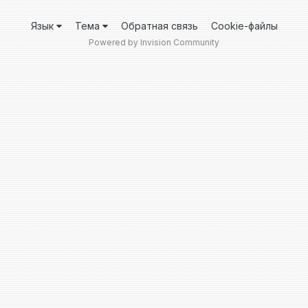
Язык
Тема
Обратная связь
Cookie-файлы
Powered by Invision Community