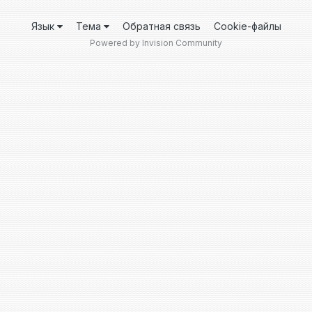
Язык
Тема
Обратная связь
Cookie-файлы
Powered by Invision Community