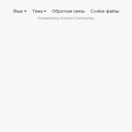
Язык
Тема
Обратная связь
Cookie-файлы
Powered by Invision Community