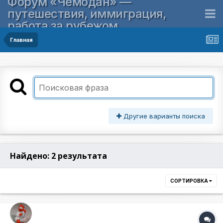
Форум «Чемодан» —
путешествия, иммиграция,
работа за рубежом
Главная
Другие варианты поиска
Найдено: 2 результата
СОРТИРОВКА