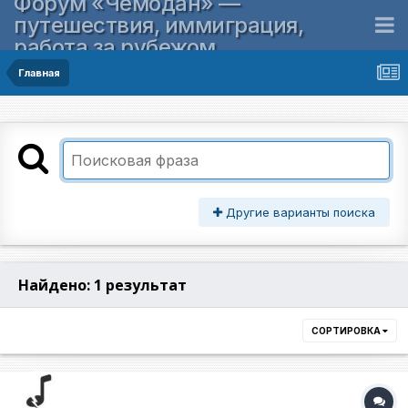
Форум «Чемодан» —
путешествия, иммиграция,
работа за рубежом
Главная
Другие варианты поиска
Найдено: 1 результат
СОРТИРОВКА