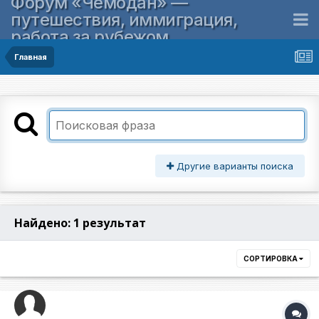
Форум «Чемодан» —
путешествия, иммиграция,
работа за рубежом
Главная
Другие варианты поиска
Найдено: 1 результат
СОРТИРОВКА