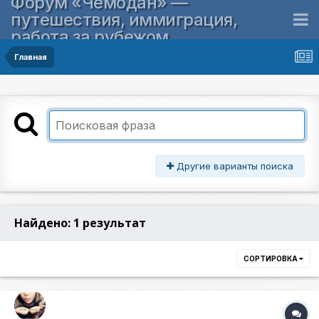
Форум «Чемодан» —
путешествия, иммиграция,
работа за рубежом
Главная
Другие варианты поиска
Найдено: 1 результат
СОРТИРОВКА