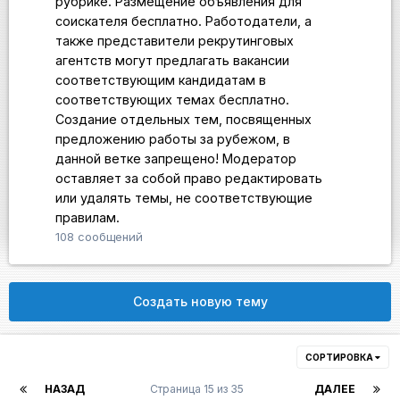
рубрике. Размещение объявления для
соискателя бесплатно. Работодатели, а
также представители рекрутинговых
агентств могут предлагать вакансии
соответствующим кандидатам в
соответствующих темах бесплатно.
Создание отдельных тем, посвященных
предложению работы за рубежом, в
данной ветке запрещено! Модератор
оставляет за собой право редактировать
или удалять темы, не соответствующие
правилам.
108
сообщений
Создать новую тему
СОРТИРОВКА
НАЗАД
Страница 15 из 35
ДАЛЕЕ