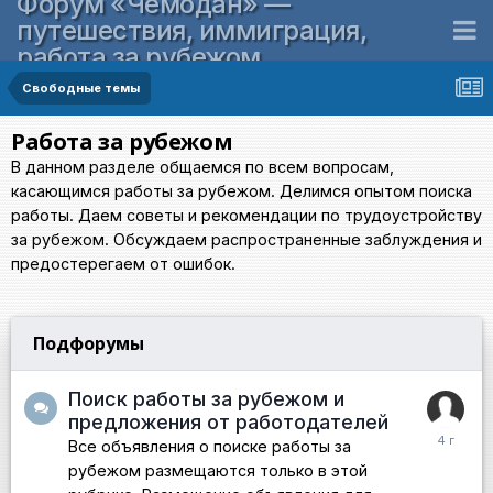
Форум «Чемодан» —
путешествия, иммиграция,
работа за рубежом
Свободные темы
Работа за рубежом
В данном разделе общаемся по всем вопросам,
касающимся работы за рубежом. Делимся опытом поиска
работы. Даем советы и рекомендации по трудоустройству
за рубежом. Обсуждаем распространенные заблуждения и
предостерегаем от ошибок.
Подфорумы
Поиск работы за рубежом и
предложения от работодателей
Все объявления о поиске работы за
рубежом размещаются только в этой