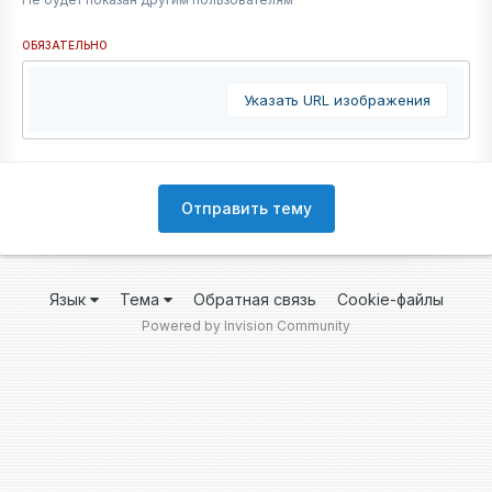
ОБЯЗАТЕЛЬНО
Указать URL изображения
Отправить тему
Язык
Тема
Обратная связь
Cookie-файлы
Powered by Invision Community