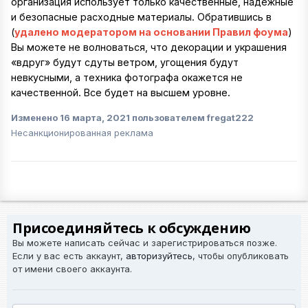
организация использует только качественные, надежные
и безопасные расходные материалы. Обратившись в
(
удалено модератором на основании Правил фоума
)
Вы можете не волноваться, что декорации и украшения
«вдруг» будут сдуты ветром, угощения будут
невкусными, а техника фотографа окажется не
качественной. Все будет на высшем уровне.
Изменено
16 марта, 2021
пользователем fregat222
Несанкционированная реклама
Присоединяйтесь к обсуждению
Вы можете написать сейчас и зарегистрироваться позже.
Если у вас есть аккаунт,
авторизуйтесь
, чтобы опубликовать
от имени своего аккаунта.