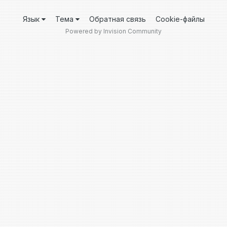
Язык
Тема
Обратная связь
Cookie-файлы
Powered by Invision Community