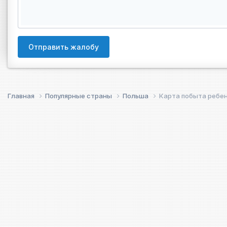
Отправить жалобу
Главная
Популярные страны
Польша
Карта побыта ребе