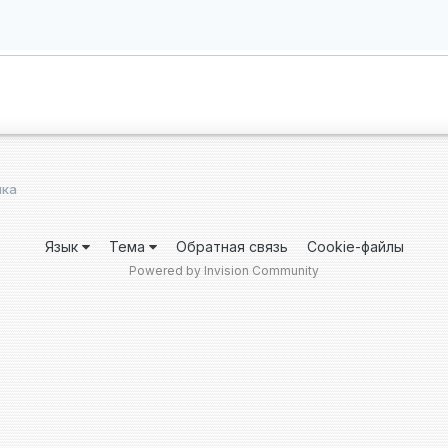
нка
Язык
Тема
Обратная связь
Cookie-файлы
Powered by Invision Community