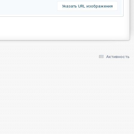
Указать URL изображения
Активность