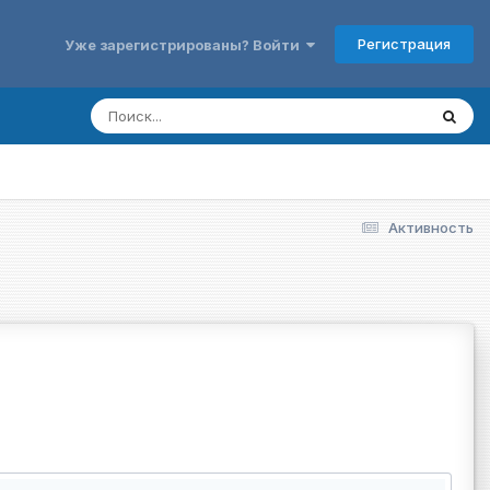
Регистрация
Уже зарегистрированы? Войти
Активность