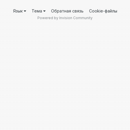
Язык
Тема
Обратная связь
Cookie-файлы
Powered by Invision Community