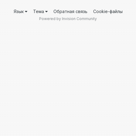
Язык
Тема
Обратная связь
Cookie-файлы
Powered by Invision Community