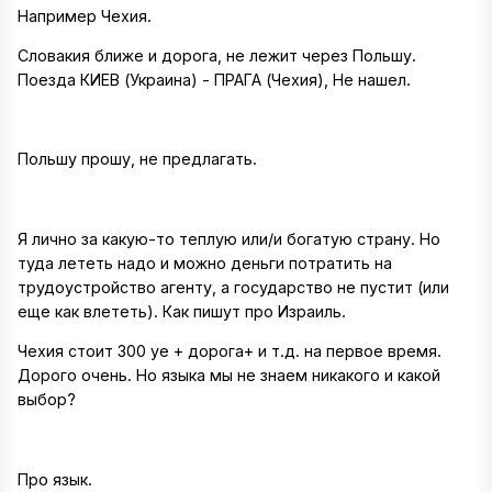
Например Чехия.
Словакия ближе и дорога, не лежит через Польшу.
Поезда КИЕВ (Украина) - ПРАГА (Чехия), Не нашел.
Польшу прошу, не предлагать.
Я лично за какую-то теплую или/и богатую страну. Но
туда лететь надо и можно деньги потратить на
трудоустройство агенту, а государство не пустит (или
еще как влететь). Как пишут про Израиль.
Чехия стоит 300 уе + дорога+ и т.д. на первое время.
Дорого очень. Но языка мы не знаем никакого и какой
выбор?
Про язык.