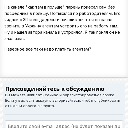
На канале "как там в польше" парень приехал сам без
посредника в польшу. Потыкался по работодателям. Его
кидали с ЗП и когда деньги начали кончатся он начал
звонить в Украину агентам устроить его на работу там.
Ну и нашел автора канала и устроился. Я так понял он не
знал язык.
Наверное все таки надо платить агентам?
Присоединяйтесь к обсуждению
Вы можете написать сейчас и зарегистрироваться позже.
Если у вас есть аккаунт,
авторизуйтесь
, чтобы опубликовать
от имени своего аккаунта.