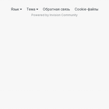
Язык
Тема
Обратная связь
Cookie-файлы
Powered by Invision Community