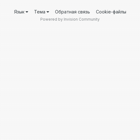
Язык
Тема
Обратная связь
Cookie-файлы
Powered by Invision Community