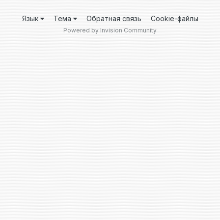
Язык
Тема
Обратная связь
Cookie-файлы
Powered by Invision Community