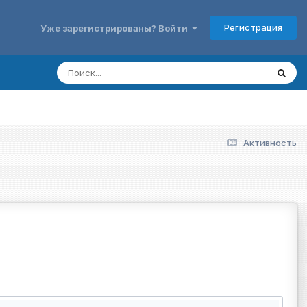
Регистрация
Уже зарегистрированы? Войти
Активность