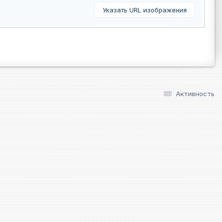
Указать URL изображения
Активность