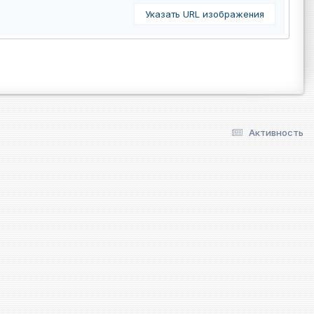
Указать URL изображения
Активность