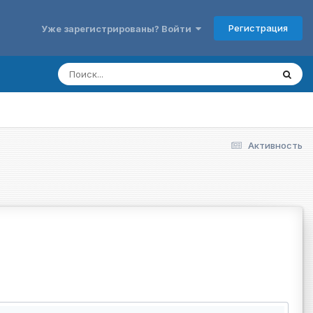
Регистрация
Уже зарегистрированы? Войти
Активность