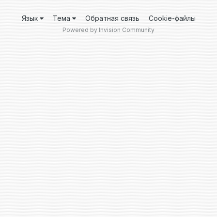
Язык
Тема
Обратная связь
Cookie-файлы
Powered by Invision Community